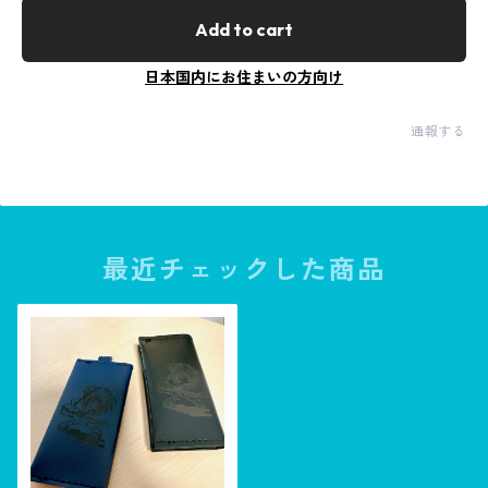
Add to cart
日本国内にお住まいの方向け
通報する
最近チェックした商品