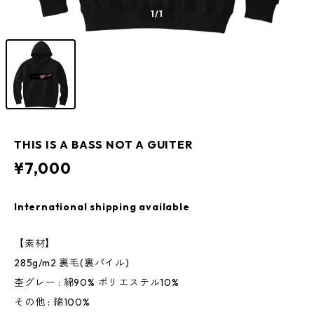
1
/1
THIS IS A BASS NOT A GUITER
¥7,000
International shipping available
【素材】
285g/m2 裏毛(裏パイル)
杢グレー : 綿90% ポリエステル10%
その他 : 綿100%