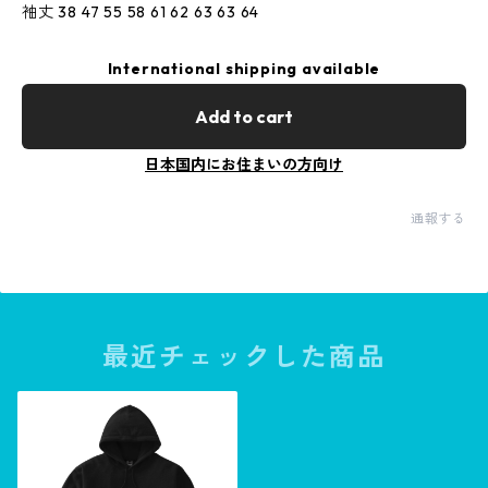
袖丈 38 47 55 58 61 62 63 63 64
International shipping available
Add to cart
日本国内にお住まいの方向け
通報する
最近チェックした商品